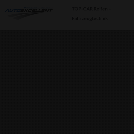
TOP-CAR Reifen +
Fahrzeugtechnik